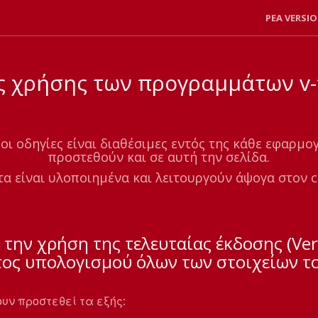
PEA VERSIO
ς χρήσης των προγραμμάτων v-t
οι οδηγίες είναι διαθέσιμες εντός της κάθε εφαρμο
προστεθούν και σε αυτή την σελίδα.
α είναι υλοποιημένα και λειτουργούν άψογα στον 
 την χρήση της τελευταίας έκδοσης (Ver
ος υπολογισμού όλων των στοιχείων το
ουν προστεθεί τα εξής: