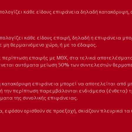
πολογίζει κάθε είδους επιφάνεια δηλαδή κατακόρυφη, 
πολογίζει κάθε είδους επαφή, δηλαδή η επιφάνεια μπορ
 μη θερμαινόμενο χώρο, ή με το έδαφος.
σε περίπτωση επαφής με ΜΘΧ, στα τελικά αποτελέσματα
γίνεται αυτόματα μείωση 50% των συντελεστών θερμοπ
η κατακόρυφη επιφάνεια μπορεί να αποτελείται από μ
τή την περίπτωση παρεμβάλονται ενδιάμεσα (ένθετα)
ματα της συνολικής επιφάνειας.
, εφόσον ορισθούν σε προεξοχή, σκιάζουν πλευρικά τα