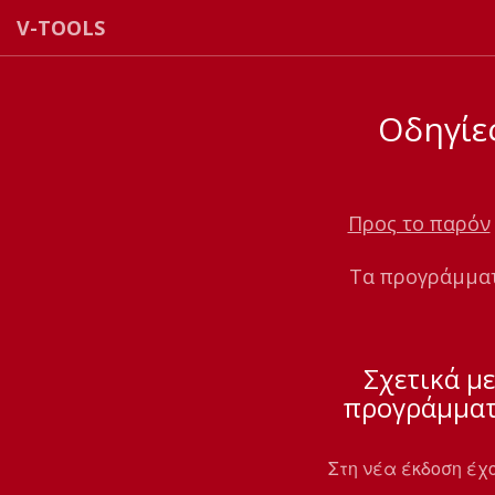
V-TOOLS
Οδηγίε
Προς το παρόν
Τα προγράμματ
Σχετικά με
προγράμματ
Στη νέα έκδοση έχ