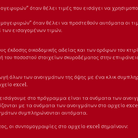
μογεφυρών" όταν θέλει τιμές που εισάγει να χρησιμοπο
ρμογεφυρών" όταν θέλει να προστεθούν αυτόματα οι τι
 των εισαγομένων τιμών.
ους έκδοσης οικοδομικής αδείας και των ορόφων του κτιρί
 του ποσοστού στοιχείων σκυροδέματος στην επιφάνει
ωγή όλων των ανοιγμάτων της όψης με ένα κλικ συμπλ
χείο excel.
 εισάγουμε στο πρόγραμμα είναι τα ονόματα των ανοιγ
ίζονται με τα ονόματα των ανοιγμάτων στο αρχείο exce
ιγμάτων συμπληρώνονται αυτόματα.
τος, οι συντομογραφίες στο αρχείο excel σημαίνουν: